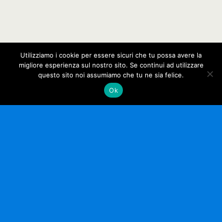
Utilizziamo i cookie per essere sicuri che tu possa avere la
migliore esperienza sul nostro sito. Se continui ad utilizzare
questo sito noi assumiamo che tu ne sia felice.
Ok