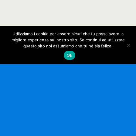
Utilizziamo i cookie per essere sicuri che tu possa avere la
migliore esperienza sul nostro sito. Se continui ad utilizzare
questo sito noi assumiamo che tu ne sia felice.
Ok