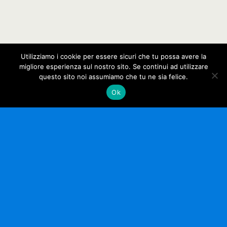
Utilizziamo i cookie per essere sicuri che tu possa avere la
migliore esperienza sul nostro sito. Se continui ad utilizzare
questo sito noi assumiamo che tu ne sia felice.
Ok