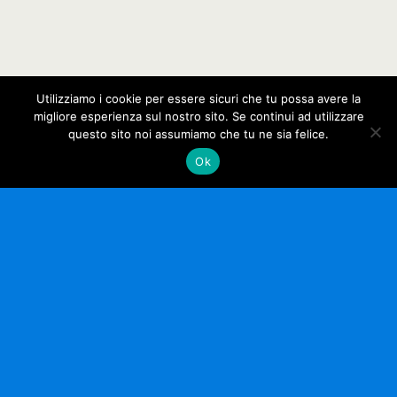
Utilizziamo i cookie per essere sicuri che tu possa avere la
migliore esperienza sul nostro sito. Se continui ad utilizzare
questo sito noi assumiamo che tu ne sia felice.
Ok