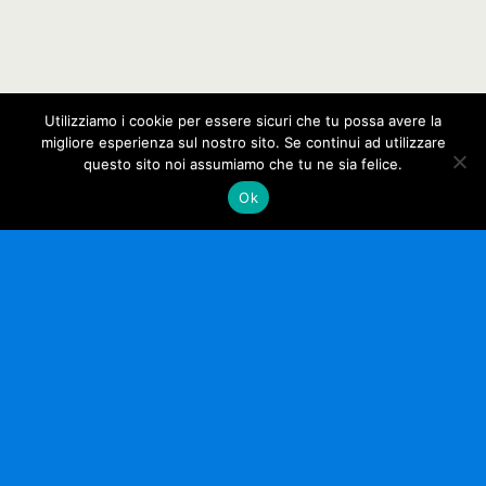
Utilizziamo i cookie per essere sicuri che tu possa avere la
migliore esperienza sul nostro sito. Se continui ad utilizzare
questo sito noi assumiamo che tu ne sia felice.
Ok